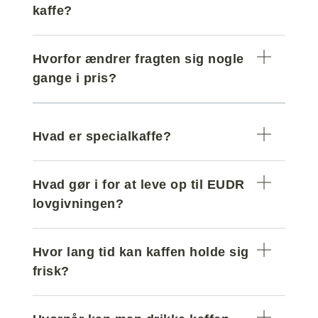
kaffe?
Hvorfor ændrer fragten sig nogle
gange i pris?
Hvad er specialkaffe?
Hvad gør i for at leve op til EUDR
lovgivningen?
Hvor lang tid kan kaffen holde sig
frisk?