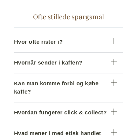
Ofte stillede spørgsmål
Hvor ofte rister i?
Hvornår sender i kaffen?
Kan man komme forbi og købe
kaffe?
Hvordan fungerer click & collect?
Hvad mener i med etisk handlet