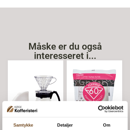
Måske er du også
interesseret i...
Samtykke
Detaljer
Om