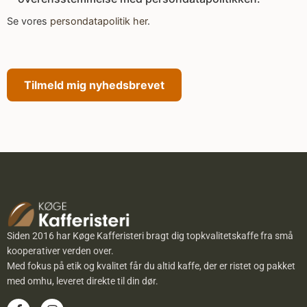
Se vores
persondatapolitik her
.
Alternative:
Siden 2016 har Køge Kafferisteri bragt dig topkvalitetskaffe fra små
kooperativer verden over.
Med fokus på etik og kvalitet får du altid kaffe, der er ristet og pakket
med omhu, leveret direkte til din dør.