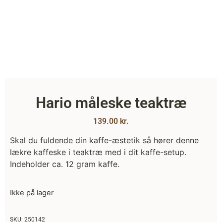
Hario måleske teaktræ
139.00
kr.
Skal du fuldende din kaffe-æstetik så hører denne
lækre kaffeske i teaktræ med i dit kaffe-setup.
Indeholder ca. 12 gram kaffe.
Ikke på lager
SKU: 250142