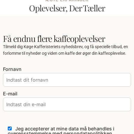
Oplevelser, Der Tæller
Få endnu flere kaffeoplevelser
Tilmeld dig Køge Kafferisteriets nyhedsbrev, og få specielle tilbud, en
forlomme til nyheder og viden om kaffe der øger din kaffeoplevelse.
Fornavn
E-mail
Jeg accepterer at mine data må behandles i
overensstemmelse med persondatapolitikken.