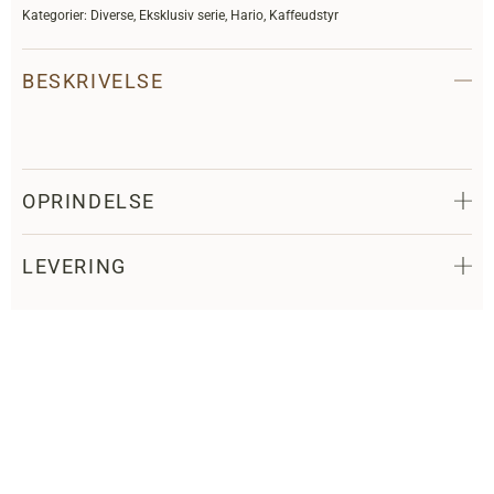
Kategorier:
Diverse
,
Eksklusiv serie
,
Hario
,
Kaffeudstyr
BESKRIVELSE
OPRINDELSE
LEVERING