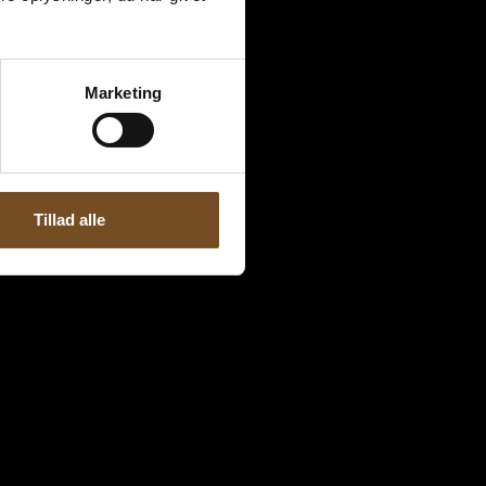
Marketing
Tillad alle