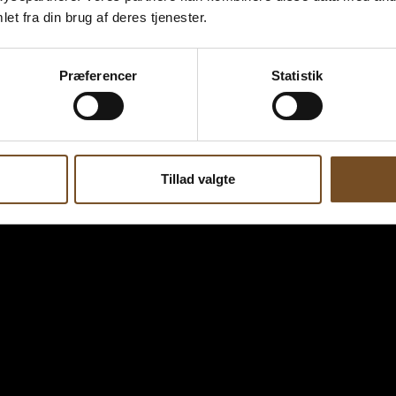
et fra din brug af deres tjenester.
Præferencer
Statistik
Tillad valgte