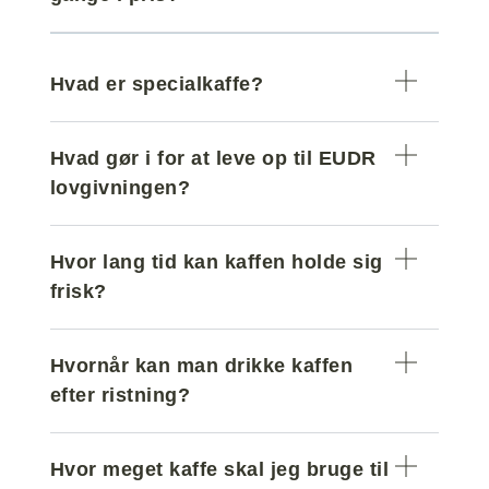
Hvad er specialkaffe?
Hvad gør i for at leve op til EUDR
lovgivningen?
Hvor lang tid kan kaffen holde sig
frisk?
Hvornår kan man drikke kaffen
efter ristning?
Hvor meget kaffe skal jeg bruge til