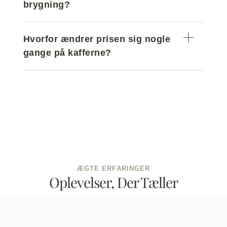
brygning?
Hvorfor ændrer prisen sig nogle
gange på kafferne?
ÆGTE ERFARINGER
Oplevelser, Der Tæller