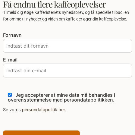
Få endnu flere kaffeoplevelser
Tilmeld dig Køge Kafferisteriets nyhedsbrev, og få specielle tilbud, en
forlomme til nyheder og viden om kaffe der øger din kaffeoplevelse.
Fornavn
E-mail
Jeg accepterer at mine data må behandles i
overensstemmelse med persondatapolitikken.
Se vores
persondatapolitik her
.