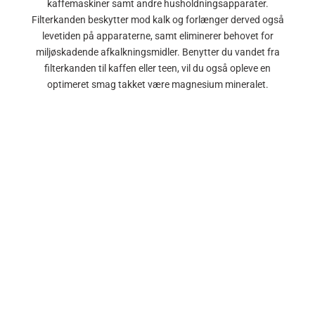
kaffemaskiner samt andre husholdningsapparater.
Filterkanden beskytter mod kalk og forlænger derved også
levetiden på apparaterne, samt eliminerer behovet for
miljøskadende afkalkningsmidler. Benytter du vandet fra
filterkanden til kaffen eller teen, vil du også opleve en
optimeret smag takket være magnesium mineralet.