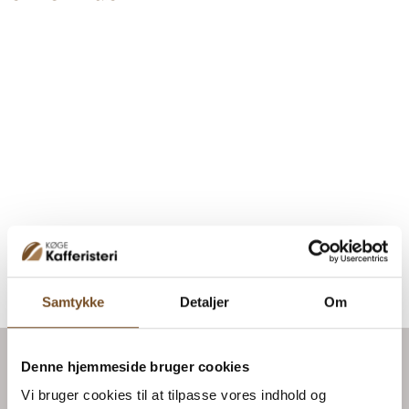
Samtykke
Detaljer
Om
Denne hjemmeside bruger cookies
Vi bruger cookies til at tilpasse vores indhold og