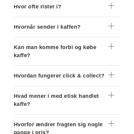
Hvor ofte rister i?
Hvornår sender i kaffen?
Kan man komme forbi og købe
kaffe?
Hvordan fungerer click & collect?
Hvad mener i med etisk handlet
kaffe?
Hvorfor ændrer fragten sig nogle
gange i pris?