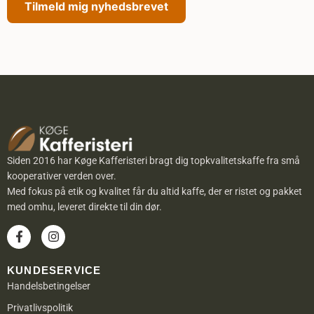
Alternative:
Siden 2016 har Køge Kafferisteri bragt dig topkvalitetskaffe fra små
kooperativer verden over.
Med fokus på etik og kvalitet får du altid kaffe, der er ristet og pakket
med omhu, leveret direkte til din dør.
KUNDESERVICE
Handelsbetingelser
Privatlivspolitik